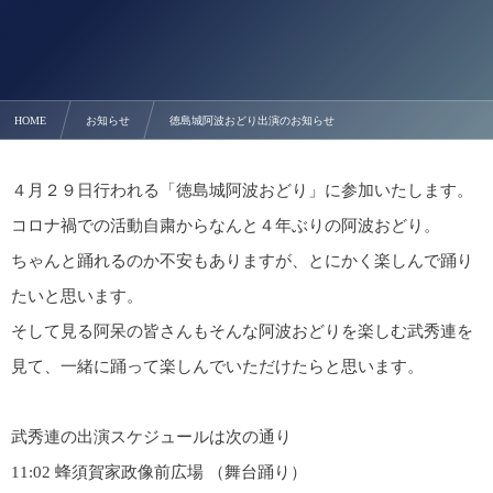
HOME
お知らせ
徳島城阿波おどり出演のお知らせ
４月２９日行われる「徳島城阿波おどり」に参加いたします。
コロナ禍での活動自粛からなんと４年ぶりの阿波おどり。
ちゃんと踊れるのか不安もありますが、とにかく楽しんで踊り
たいと思います。
そして見る阿呆の皆さんもそんな阿波おどりを楽しむ武秀連を
見て、一緒に踊って楽しんでいただけたらと思います。
武秀連の出演スケジュールは次の通り
11:02 蜂須賀家政像前広場 （舞台踊り）